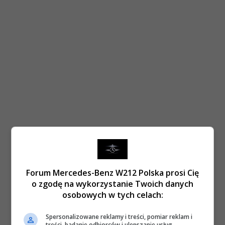
Forum Mercedes-Benz W212 Polska prosi Cię
o zgodę na wykorzystanie Twoich danych
osobowych w tych celach:
Spersonalizowane reklamy i treści, pomiar reklam i
treści, badanie odbiorców i ulepszanie usług