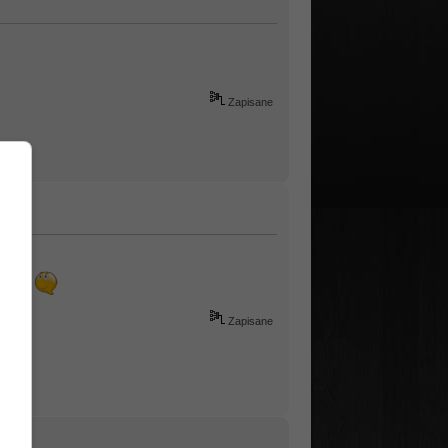
Zapisane
Zapisane