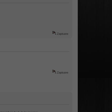
Zapisane
Zapisane