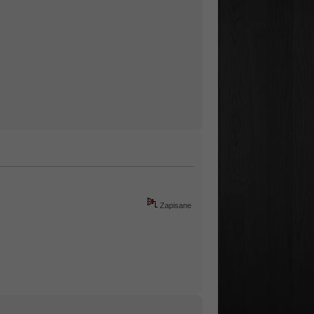
Zapisane