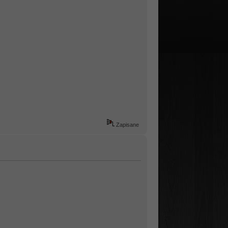
Zapisane