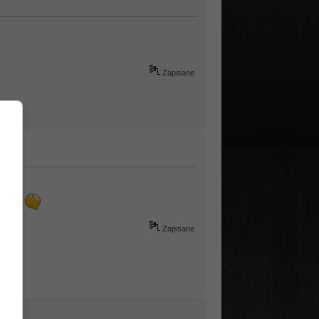
Zapisane
Zapisane