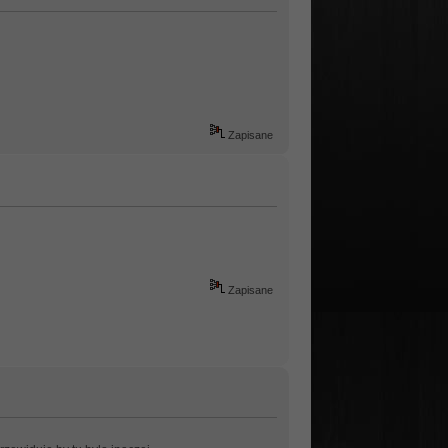
Zapisane
Zapisane