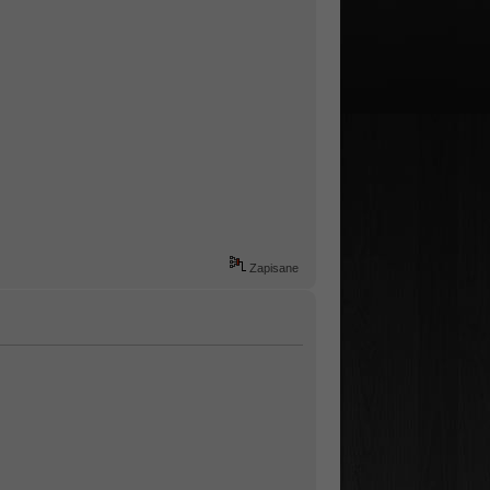
Zapisane