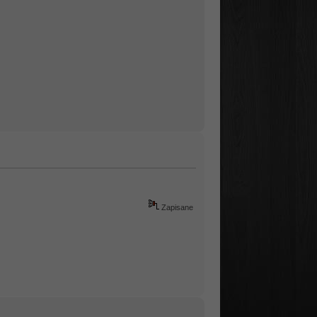
Zapisane