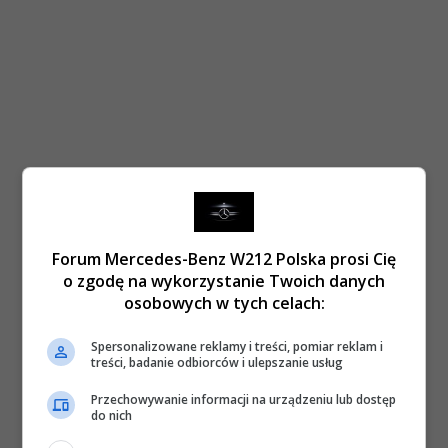
Forum Mercedes-Benz W212 Polska prosi Cię
o zgodę na wykorzystanie Twoich danych
osobowych w tych celach:
Spersonalizowane reklamy i treści, pomiar reklam i
treści, badanie odbiorców i ulepszanie usług
Przechowywanie informacji na urządzeniu lub dostęp
do nich