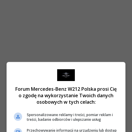
Forum Mercedes-Benz W212 Polska prosi Cię
o zgodę na wykorzystanie Twoich danych
osobowych w tych celach:
Spersonalizowane reklamy i treści, pomiar reklam i
treści, badanie odbiorców i ulepszanie usług
Przechowywanie informacji na urządzeniu lub dostęp