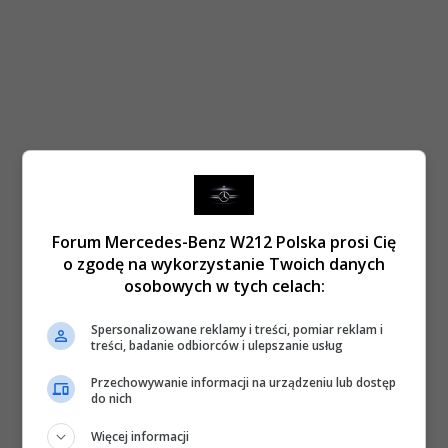
Forum Mercedes-Benz W212 Polska prosi Cię
o zgodę na wykorzystanie Twoich danych
osobowych w tych celach:
Spersonalizowane reklamy i treści, pomiar reklam i
treści, badanie odbiorców i ulepszanie usług
Przechowywanie informacji na urządzeniu lub dostęp
do nich
Więcej informacji