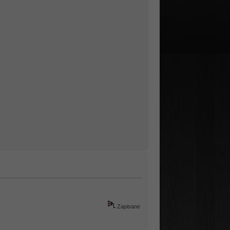
Zapisane