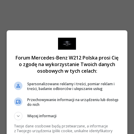
Forum Mercedes-Benz W212 Polska prosi Cię
o zgodę na wykorzystanie Twoich danych
osobowych w tych celach:
Spersonalizowane reklamy i treści, pomiar reklam i
treści, badanie odbiorców i ulepszanie usług
Przechowywanie informacji na urządzeniu lub dostęp
do nich
Więcej informacji
Twoje dane osobowe będą przetwarzane, a informacje
z Twojego urządzenia (pliki cookie, unikalne identyfikatory