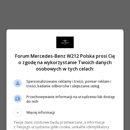
Forum Mercedes-Benz W212 Polska prosi Cię
o zgodę na wykorzystanie Twoich danych
osobowych w tych celach:
Spersonalizowane reklamy i treści, pomiar reklam i
treści, badanie odbiorców i ulepszanie usług
Przechowywanie informacji na urządzeniu lub dostęp
do nich
Więcej informacji
Twoje dane osobowe będą przetwarzane, a informacje
z Twojego urządzenia (pliki cookie, unikalne identyfikatory