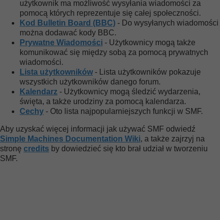
użytkownik ma możliwość wysyłania wiadomości za
pomocą których reprezentuje się całej społeczności.
Kod Bulletin Board (BBC)
- Do wysyłanych wiadomości
można dodawać kody BBC.
Prywatne Wiadomości
- Użytkownicy mogą także
komunikować się między sobą za pomocą prywatnych
wiadomości.
Lista użytkowników
- Lista użytkowników pokazuje
wszystkich użytkowników danego forum.
Kalendarz
- Użytkownicy mogą śledzić wydarzenia,
święta, a także urodziny za pomocą kalendarza.
Cechy
- Oto lista najpopularniejszych funkcji w SMF.
Aby uzyskać więcej informacji jak używać SMF odwiedź
Simple Machines Documentation Wiki
, a także zajrzyj na
stronę
credits
by dowiedzieć się kto brał udział w tworzeniu
SMF.