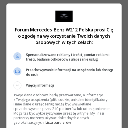
Forum Mercedes-Benz W212 Polska prosi Cię
o zgodę na wykorzystanie Twoich danych
osobowych w tych celach:
Spersonalizowane reklamy i treści, pomiar reklam i
treści, badanie odbiorców i ulepszanie usług
Przechowywanie informacji na urządzeniu lub dostęp
do nich
Więcej informacji
Twoje dane osobowe będą przetwarzane, a informacje
z Twojego urządzenia (pliki cookie, unikalne identyfikatory
i inne dane o urządzeniu) mogą być wyświetlane
i przechowywane przez 210 partnerów lub udostępniane im.
Mogą też być wykorzystywane przez tę witrynę. My i nasi
partnerzy możemy używać dokładnych danych
geolokalizacyjnych.
Lista partnerów