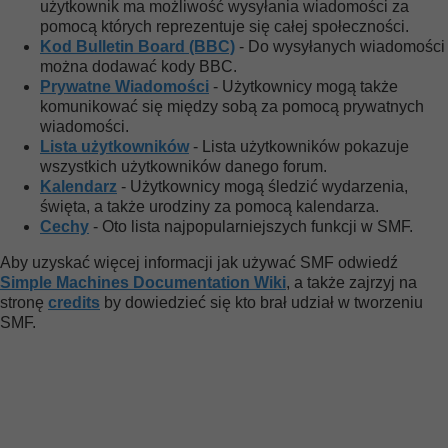
użytkownik ma możliwość wysyłania wiadomości za
pomocą których reprezentuje się całej społeczności.
Kod Bulletin Board (BBC)
- Do wysyłanych wiadomości
można dodawać kody BBC.
Prywatne Wiadomości
- Użytkownicy mogą także
komunikować się między sobą za pomocą prywatnych
wiadomości.
Lista użytkowników
- Lista użytkowników pokazuje
wszystkich użytkowników danego forum.
Kalendarz
- Użytkownicy mogą śledzić wydarzenia,
święta, a także urodziny za pomocą kalendarza.
Cechy
- Oto lista najpopularniejszych funkcji w SMF.
Aby uzyskać więcej informacji jak używać SMF odwiedź
Simple Machines Documentation Wiki
, a także zajrzyj na
stronę
credits
by dowiedzieć się kto brał udział w tworzeniu
SMF.