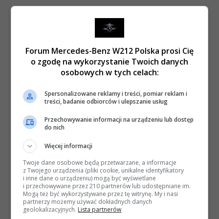
Forum Mercedes-Benz W212 Polska prosi Cię
o zgodę na wykorzystanie Twoich danych
osobowych w tych celach:
Spersonalizowane reklamy i treści, pomiar reklam i
treści, badanie odbiorców i ulepszanie usług
Przechowywanie informacji na urządzeniu lub dostęp
do nich
Więcej informacji
Twoje dane osobowe będą przetwarzane, a informacje
z Twojego urządzenia (pliki cookie, unikalne identyfikatory
i inne dane o urządzeniu) mogą być wyświetlane
i przechowywane przez 210 partnerów lub udostępniane im.
Mogą też być wykorzystywane przez tę witrynę. My i nasi
partnerzy możemy używać dokładnych danych
geolokalizacyjnych.
Lista partnerów