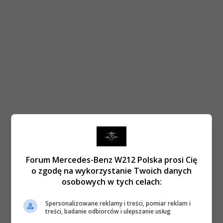
Forum Mercedes-Benz W212 Polska prosi Cię
o zgodę na wykorzystanie Twoich danych
osobowych w tych celach:
Spersonalizowane reklamy i treści, pomiar reklam i
treści, badanie odbiorców i ulepszanie usług