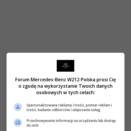
Forum Mercedes-Benz W212 Polska prosi Cię
o zgodę na wykorzystanie Twoich danych
osobowych w tych celach:
Spersonalizowane reklamy i treści, pomiar reklam i
treści, badanie odbiorców i ulepszanie usług
Przechowywanie informacji na urządzeniu lub dostęp
do nich