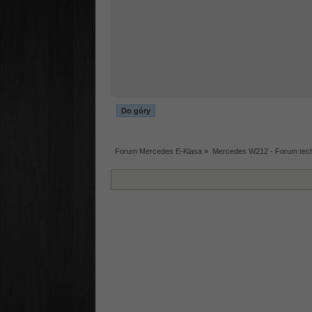
Do góry
Forum Mercedes E-Klasa
»
Mercedes W212 - Forum tec