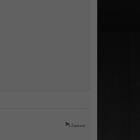
Zapisane