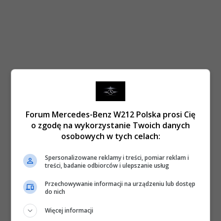
Forum Mercedes-Benz W212 Polska prosi Cię
o zgodę na wykorzystanie Twoich danych
osobowych w tych celach:
Spersonalizowane reklamy i treści, pomiar reklam i
treści, badanie odbiorców i ulepszanie usług
Przechowywanie informacji na urządzeniu lub dostęp
do nich
Więcej informacji