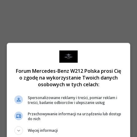
Forum Mercedes-Benz W212 Polska prosi Cię
o zgodę na wykorzystanie Twoich danych
osobowych w tych celach:
Spersonalizowane reklamy i treści, pomiar reklam i
treści, badanie odbiorców i ulepszanie usług
Przechowywanie informacji na urządzeniu lub dostęp
do nich
Więcej informacji