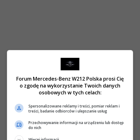
Forum Mercedes-Benz W212 Polska prosi Cię
o zgodę na wykorzystanie Twoich danych
osobowych w tych celach:
Spersonalizowane reklamy i treści, pomiar reklam i
treści, badanie odbiorców i ulepszanie usług
Przechowywanie informacji na urządzeniu lub dostęp
do nich
Więcej informacji