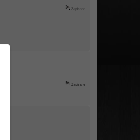
Zapisane
Zapisane