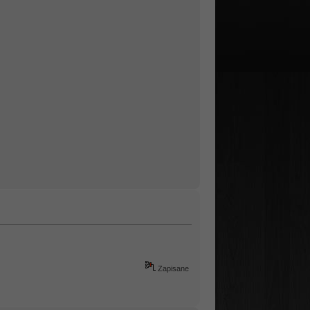
Zapisane