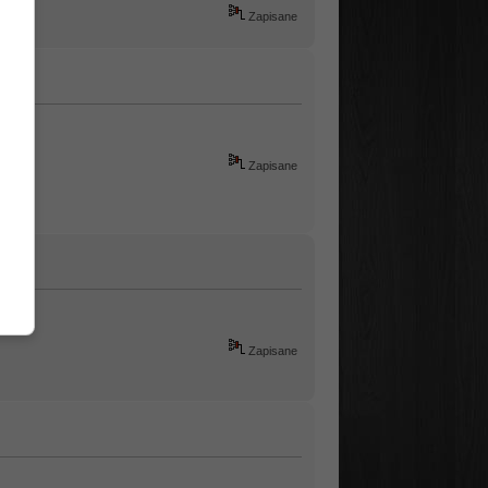
Zapisane
Zapisane
Zapisane