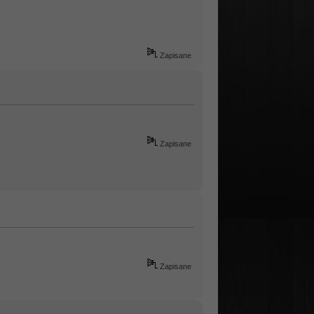
Zapisane
Zapisane
Zapisane