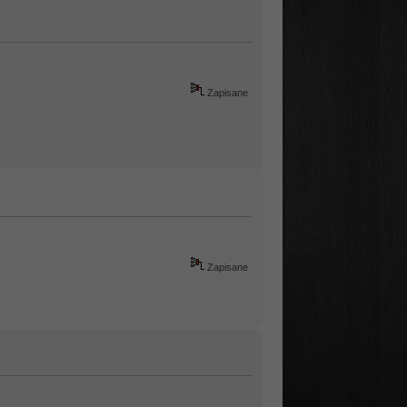
Zapisane
Zapisane