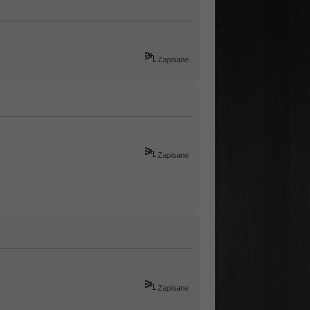
Zapisane
Zapisane
Zapisane