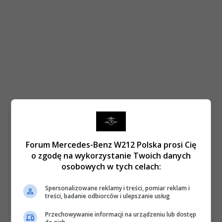
Forum Mercedes-Benz W212 Polska prosi Cię
o zgodę na wykorzystanie Twoich danych
osobowych w tych celach:
Spersonalizowane reklamy i treści, pomiar reklam i
treści, badanie odbiorców i ulepszanie usług
Przechowywanie informacji na urządzeniu lub dostęp