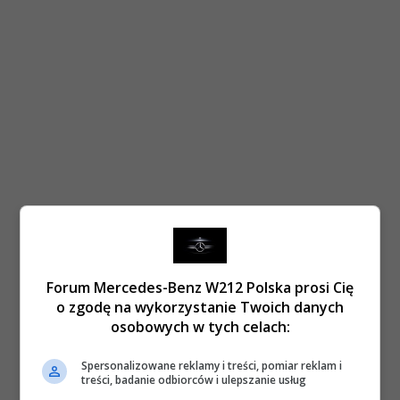
Forum Mercedes-Benz W212 Polska prosi Cię
o zgodę na wykorzystanie Twoich danych
osobowych w tych celach:
Spersonalizowane reklamy i treści, pomiar reklam i
treści, badanie odbiorców i ulepszanie usług