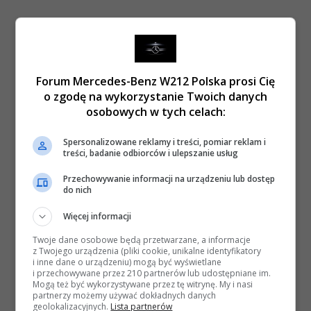
Forum Mercedes-Benz W212 Polska prosi Cię
o zgodę na wykorzystanie Twoich danych
osobowych w tych celach:
Spersonalizowane reklamy i treści, pomiar reklam i
treści, badanie odbiorców i ulepszanie usług
Przechowywanie informacji na urządzeniu lub dostęp
do nich
Więcej informacji
Twoje dane osobowe będą przetwarzane, a informacje
z Twojego urządzenia (pliki cookie, unikalne identyfikatory
i inne dane o urządzeniu) mogą być wyświetlane
i przechowywane przez 210 partnerów lub udostępniane im.
Mogą też być wykorzystywane przez tę witrynę. My i nasi
partnerzy możemy używać dokładnych danych
geolokalizacyjnych.
Lista partnerów