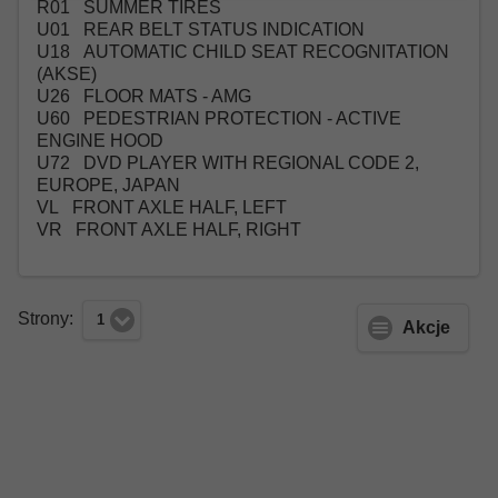
R01 SUMMER TIRES
U01 REAR BELT STATUS INDICATION
U18 AUTOMATIC CHILD SEAT RECOGNITATION
(AKSE)
U26 FLOOR MATS - AMG
U60 PEDESTRIAN PROTECTION - ACTIVE
ENGINE HOOD
U72 DVD PLAYER WITH REGIONAL CODE 2,
EUROPE, JAPAN
VL FRONT AXLE HALF, LEFT
VR FRONT AXLE HALF, RIGHT
Strony:
1
Akcje