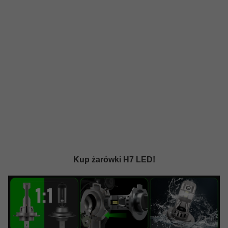
Kup żarówki H7 LED!