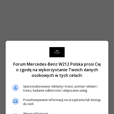
Forum Mercedes-Benz W212 Polska prosi Cię
o zgodę na wykorzystanie Twoich danych
osobowych w tych celach:
Spersonalizowane reklamy i treści, pomiar reklam i
treści, badanie odbiorców i ulepszanie usług
Przechowywanie informacji na urządzeniu lub dostęp
do nich
Więcej informacji