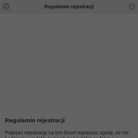
Regulamin rejestracji
Regulamin rejestracji
Poprzez rejestrację na tym forum wyrażasz zgodę, że nie