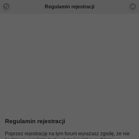
Regulamin rejestracji
Regulamin rejestracji
Poprzez rejestrację na tym forum wyrażasz zgodę, że nie