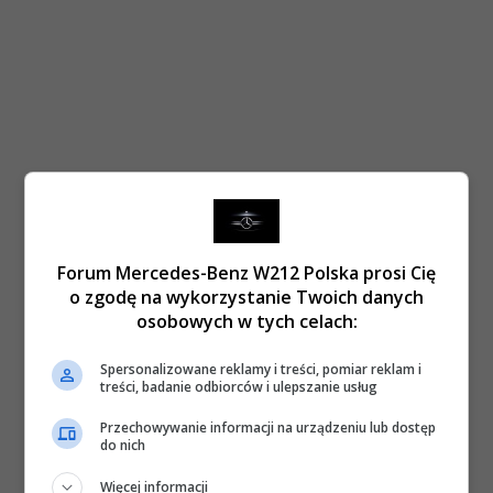
Forum Mercedes-Benz W212 Polska prosi Cię
o zgodę na wykorzystanie Twoich danych
osobowych w tych celach:
Spersonalizowane reklamy i treści, pomiar reklam i
treści, badanie odbiorców i ulepszanie usług
Przechowywanie informacji na urządzeniu lub dostęp
do nich
Więcej informacji