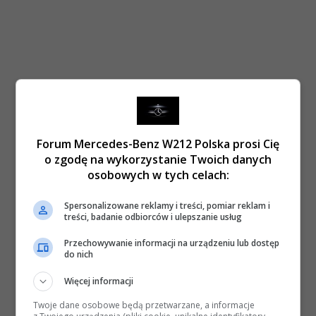
Forum Mercedes-Benz W212 Polska prosi Cię
o zgodę na wykorzystanie Twoich danych
osobowych w tych celach:
Spersonalizowane reklamy i treści, pomiar reklam i
treści, badanie odbiorców i ulepszanie usług
Przechowywanie informacji na urządzeniu lub dostęp
do nich
Więcej informacji
Twoje dane osobowe będą przetwarzane, a informacje