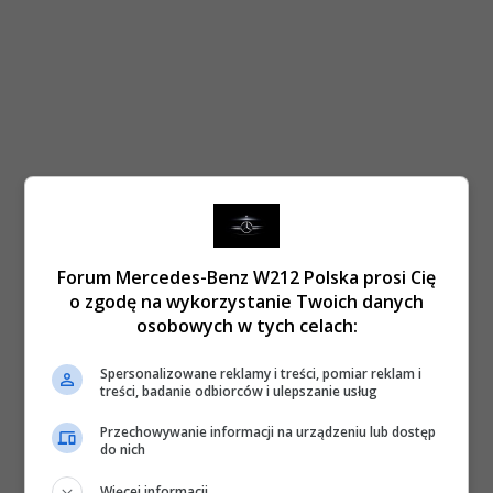
Forum Mercedes-Benz W212 Polska prosi Cię
o zgodę na wykorzystanie Twoich danych
osobowych w tych celach:
Spersonalizowane reklamy i treści, pomiar reklam i
treści, badanie odbiorców i ulepszanie usług
Przechowywanie informacji na urządzeniu lub dostęp
do nich
Więcej informacji