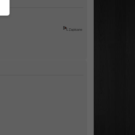
Zapisane