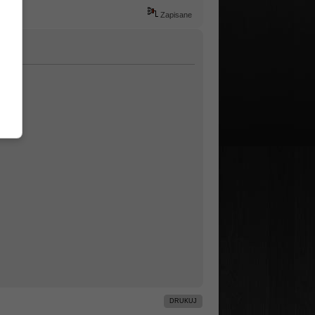
Zapisane
DRUKUJ