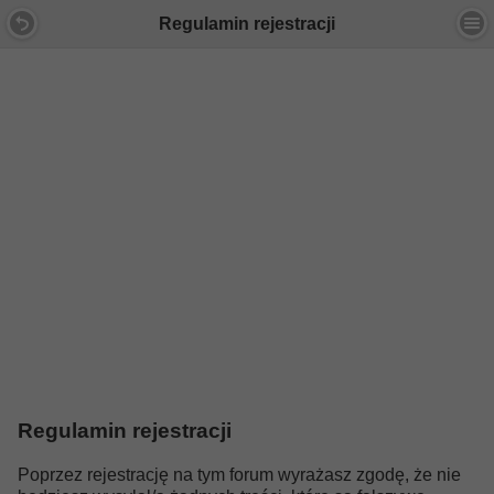
Regulamin rejestracji
Regulamin rejestracji
Poprzez rejestrację na tym forum wyrażasz zgodę, że nie