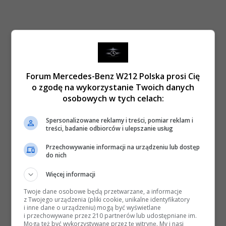
Forum Mercedes-Benz W212 Polska prosi Cię
o zgodę na wykorzystanie Twoich danych
osobowych w tych celach:
Spersonalizowane reklamy i treści, pomiar reklam i
treści, badanie odbiorców i ulepszanie usług
Przechowywanie informacji na urządzeniu lub dostęp
do nich
Więcej informacji
Twoje dane osobowe będą przetwarzane, a informacje
z Twojego urządzenia (pliki cookie, unikalne identyfikatory
i inne dane o urządzeniu) mogą być wyświetlane
i przechowywane przez 210 partnerów lub udostępniane im.
Mogą też być wykorzystywane przez tę witrynę. My i nasi