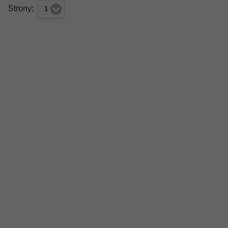
Strony:
1