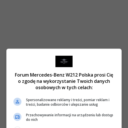
Forum Mercedes-Benz W212 Polska prosi Cię
o zgodę na wykorzystanie Twoich danych
osobowych w tych celach:
Spersonalizowane reklamy i treści, pomiar reklam i
treści, badanie odbiorców i ulepszanie usług
Przechowywanie informacji na urządzeniu lub dostęp
do nich