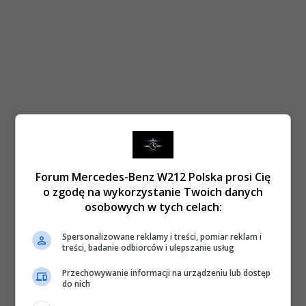
Forum Mercedes-Benz W212 Polska prosi Cię
o zgodę na wykorzystanie Twoich danych
osobowych w tych celach:
Spersonalizowane reklamy i treści, pomiar reklam i
treści, badanie odbiorców i ulepszanie usług
Przechowywanie informacji na urządzeniu lub dostęp
do nich